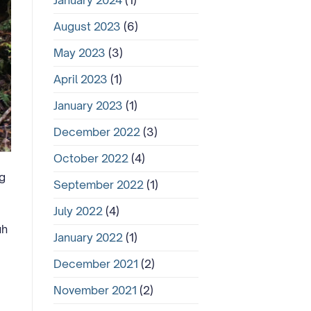
January 2024
(1)
August 2023
(6)
May 2023
(3)
April 2023
(1)
January 2023
(1)
December 2022
(3)
October 2022
(4)
g
September 2022
(1)
July 2022
(4)
uh
January 2022
(1)
December 2021
(2)
November 2021
(2)