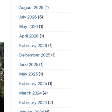
August 2026
(1)
July 2026
(5)
May 2026
(1)
April 2026
(1)
February 2026
(1)
December 2025
(1)
June 2025
(1)
May 2025
(1)
February 2025
(1)
March 2024
(4)
February 2024
(2)