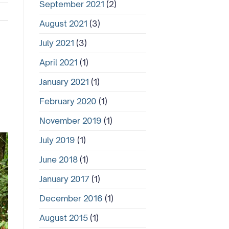
September 2021
(2)
August 2021
(3)
July 2021
(3)
April 2021
(1)
January 2021
(1)
February 2020
(1)
November 2019
(1)
July 2019
(1)
June 2018
(1)
January 2017
(1)
December 2016
(1)
August 2015
(1)