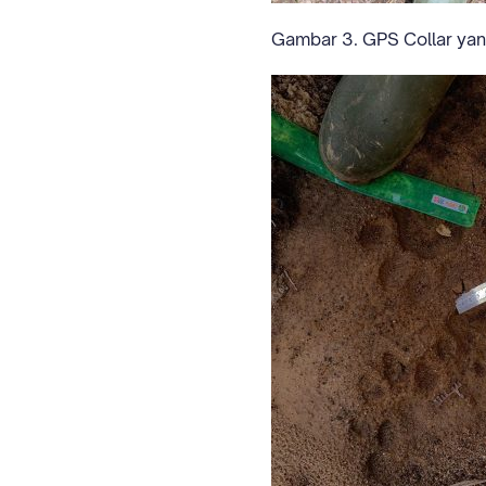
Gambar 3. GPS Collar ya