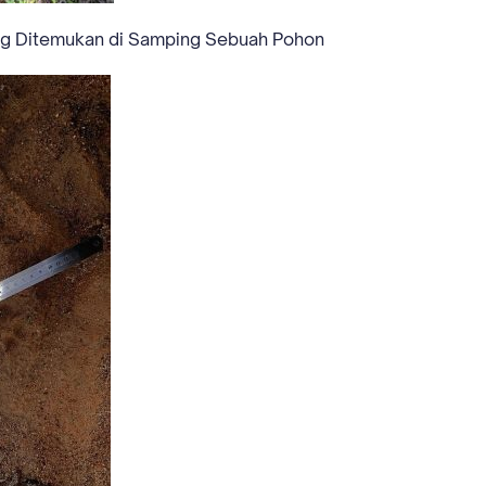
ng Ditemukan di Samping Sebuah Pohon