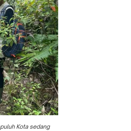
puluh Kota sedang