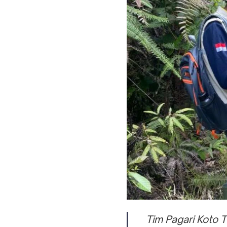
Tim Pagari Koto 