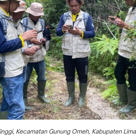
Tinggi, Kecamatan Gunung Omeh, Kabupaten Lima