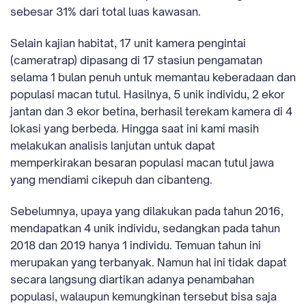
sebesar 31% dari total luas kawasan.
Selain kajian habitat, 17 unit kamera pengintai
(cameratrap) dipasang di 17 stasiun pengamatan
selama 1 bulan penuh untuk memantau keberadaan dan
populasi macan tutul. Hasilnya, 5 unik individu, 2 ekor
jantan dan 3 ekor betina, berhasil terekam kamera di 4
lokasi yang berbeda. Hingga saat ini kami masih
melakukan analisis lanjutan untuk dapat
memperkirakan besaran populasi macan tutul jawa
yang mendiami cikepuh dan cibanteng.
Sebelumnya, upaya yang dilakukan pada tahun 2016,
mendapatkan 4 unik individu, sedangkan pada tahun
2018 dan 2019 hanya 1 individu. Temuan tahun ini
merupakan yang terbanyak. Namun hal ini tidak dapat
secara langsung diartikan adanya penambahan
populasi, walaupun kemungkinan tersebut bisa saja