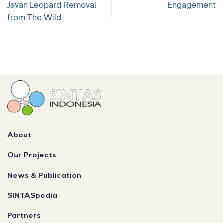
Javan Leopard Removal
Engagement
from The Wild
About
Our Projects
News & Publication
SINTASpedia
Partners