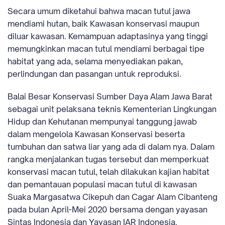
Secara umum diketahui bahwa macan tutul jawa
mendiami hutan, baik Kawasan konservasi maupun
diluar kawasan. Kemampuan adaptasinya yang tinggi
memungkinkan macan tutul mendiami berbagai tipe
habitat yang ada, selama menyediakan pakan,
perlindungan dan pasangan untuk reproduksi.
Balai Besar Konservasi Sumber Daya Alam Jawa Barat
sebagai unit pelaksana teknis Kementerian Lingkungan
Hidup dan Kehutanan mempunyai tanggung jawab
dalam mengelola Kawasan Konservasi beserta
tumbuhan dan satwa liar yang ada di dalam nya. Dalam
rangka menjalankan tugas tersebut dan memperkuat
konservasi macan tutul, telah dilakukan kajian habitat
dan pemantauan populasi macan tutul di kawasan
Suaka Margasatwa Cikepuh dan Cagar Alam Cibanteng
pada bulan April-Mei 2020 bersama dengan yayasan
Sintas Indonesia dan Yayasan IAR Indonesia.