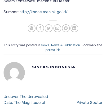
Salam Konservasi, macan tutul lestari.
Sumber:
http://ksdae.menlhk.go.id/
This entry was posted in
News
,
News & Publication
. Bookmark the
permalink
.
SINTAS INDONESIA
Uncover The Unrevealed
Data: The Magnitude of
Private Sector