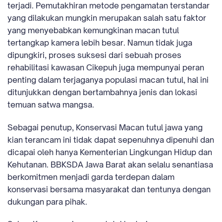
terjadi. Pemutakhiran metode pengamatan terstandar
yang dilakukan mungkin merupakan salah satu faktor
yang menyebabkan kemungkinan macan tutul
tertangkap kamera lebih besar. Namun tidak juga
dipungkiri, proses suksesi dari sebuah proses
rehabilitasi kawasan Cikepuh juga mempunyai peran
penting dalam terjaganya populasi macan tutul, hal ini
ditunjukkan dengan bertambahnya jenis dan lokasi
temuan satwa mangsa.
Sebagai penutup, Konservasi Macan tutul jawa yang
kian terancam ini tidak dapat sepenuhnya dipenuhi dan
dicapai oleh hanya Kementerian Lingkungan Hidup dan
Kehutanan. BBKSDA Jawa Barat akan selalu senantiasa
berkomitmen menjadi garda terdepan dalam
konservasi bersama masyarakat dan tentunya dengan
dukungan para pihak.