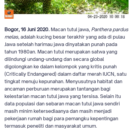
Bogor, 16 Juni 2020.
Macan tutul jawa,
Panthera pardus
melas
, adalah kucing besar terakhir yang ada di pulau
Jawa setelah harimau jawa dinyatakan punah pada
tahun 1980an. Macan tutul merupakan satwa yang
dilindungi undang-undang dan secara global
digolongkan ke dalam kelompok yang kritis punah
(Critically Endangered) dalam daftar merah IUCN, satu
tingkat menuju kepunahan. Menyusutnya habitat dan
ancaman perburuan merupakan tantangan bagi
kelestarian macan tutul jawa yang tersisa. Selain itu
data populasi dan sebaran macan tutul jawa sendiri
masih minim ketersediaanya dan masih menjadi
pekerjaan rumah bagi para pemangku kepentingan
termasuk peneliti dan masyarakat umum.